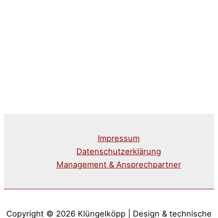
Impressum
Datenschutzerklärung
Management & Ansprechpartner
Copyright © 2026 Klüngelköpp | Design & technische