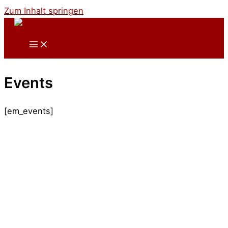
Zum Inhalt springen
Events
[em_events]