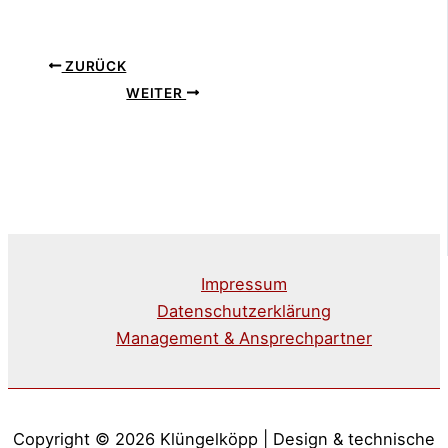
ZURÜCK
WEITER
Impressum
Datenschutzerklärung
Management & Ansprechpartner
Copyright © 2026 Klüngelköpp | Design & technische