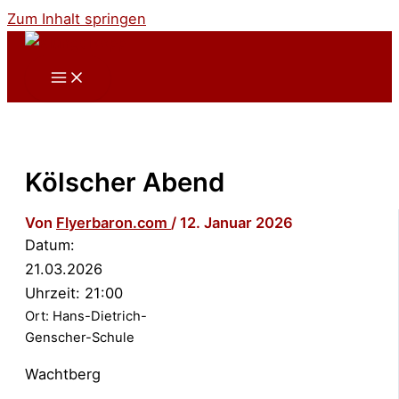
Zum Inhalt springen
Kölscher Abend
Von
Flyerbaron.com
/
12. Januar 2026
Datum:
21.03.2026
Uhrzeit:
21:00
Ort:
Hans-Dietrich-
Genscher-Schule
Wachtberg