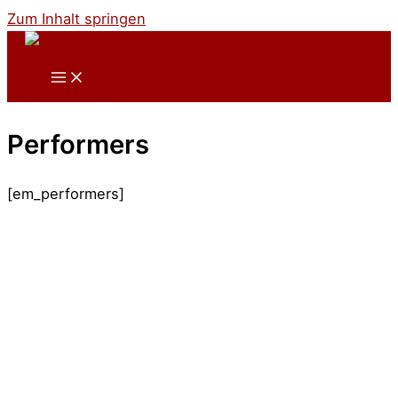
Zum Inhalt springen
Performers
[em_performers]