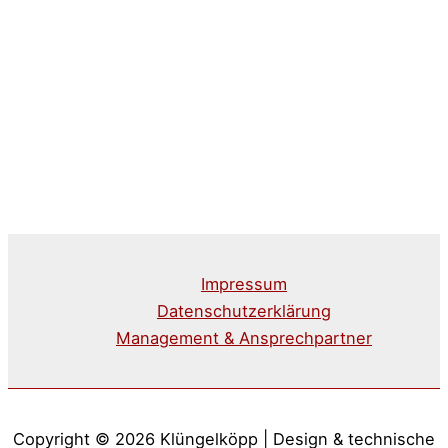
Impressum
Datenschutzerklärung
Management & Ansprechpartner
Copyright © 2026 Klüngelköpp | Design & technische